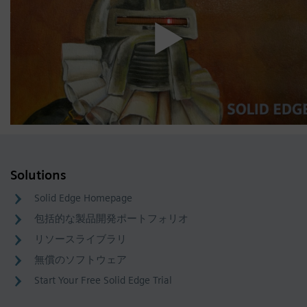
Solutions
Solid Edge Homepage
包括的な製品開発ポートフォリオ
リソースライブラリ
無償のソフトウェア
Start Your Free Solid Edge Trial