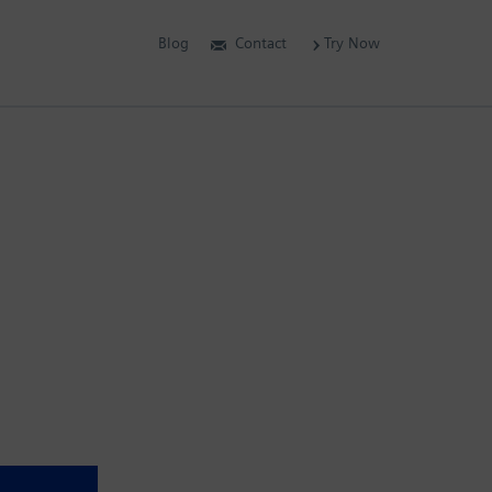
Blog
Contact
Try Now