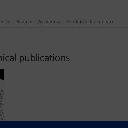
tuito
Risorse
Assistenza
Modalità di acquisto
ical publications