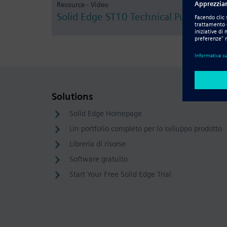
Resource - Video
Solid Edge ST10 Technical Publication
Solutions
Solid Edge Homepage
Un portfolio completo per lo sviluppo prodotto
Libreria di risorse
Software gratuito
Start Your Free Solid Edge Trial