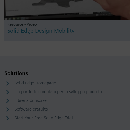
Resource - Video
Solid Edge Design Mobility
Solutions
Solid Edge Homepage
Un portfolio completo per lo sviluppo prodotto
Libreria di risorse
Software gratuito
Start Your Free Solid Edge Trial