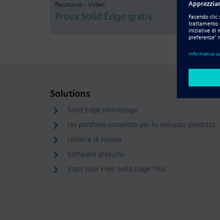
Resource - Video
Prova Solid Edge gratis
Solutions
Solid Edge Homepage
Un portfolio completo per lo sviluppo prodotto
Libreria di risorse
Software gratuito
Start Your Free Solid Edge Trial