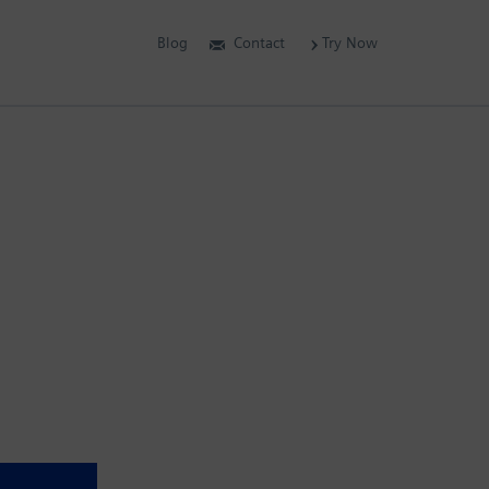
Blog
Contact
Try Now