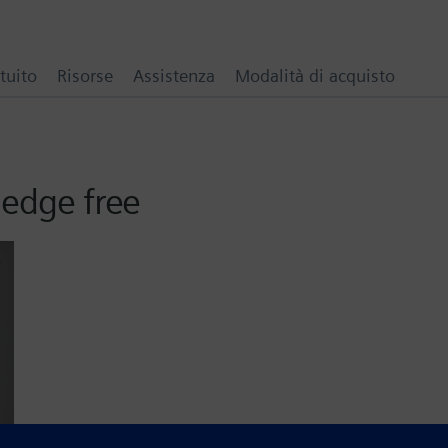
tuito
Risorse
Assistenza
Modalità di acquisto
 edge free