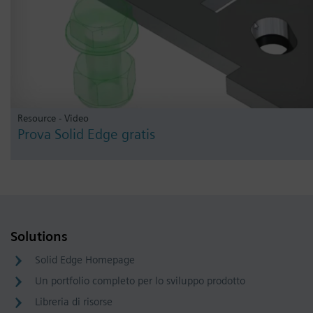
Resource - Video
Prova Solid Edge gratis
Solutions
Solid Edge Homepage
Un portfolio completo per lo sviluppo prodotto
Libreria di risorse