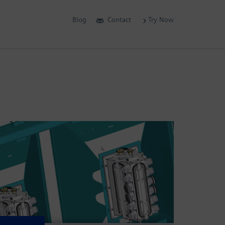
Blog
Contact
Try Now