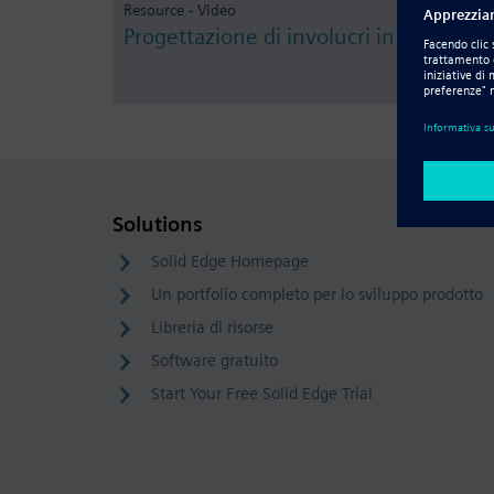
Resource - Video
Progettazione di involucri in lamiera
Solutions
Solid Edge Homepage
Un portfolio completo per lo sviluppo prodotto
Libreria di risorse
Software gratuito
Start Your Free Solid Edge Trial