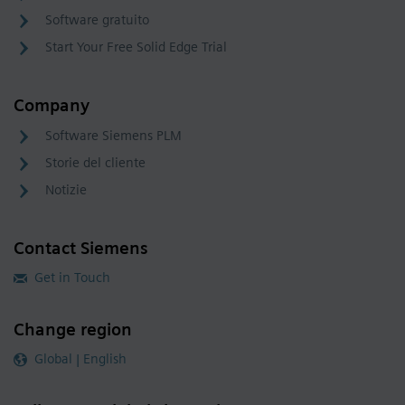
Software gratuito
Start Your Free Solid Edge Trial
Company
Software Siemens PLM
Storie del cliente
Notizie
Contact Siemens
Get in Touch
Change region
Global | English