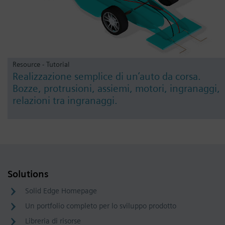
Resource - Tutorial
Realizzazione semplice di un’auto da corsa.
Bozze, protrusioni, assiemi, motori, ingranaggi,
relazioni tra ingranaggi.
Solutions
Solid Edge Homepage
Un portfolio completo per lo sviluppo prodotto
Libreria di risorse