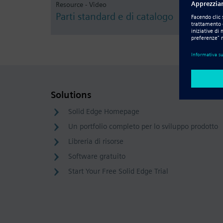
Resource - Video
Parti standard e di catalogo
Solutions
Solid Edge Homepage
Un portfolio completo per lo sviluppo prodotto
Libreria di risorse
Software gratuito
Start Your Free Solid Edge Trial