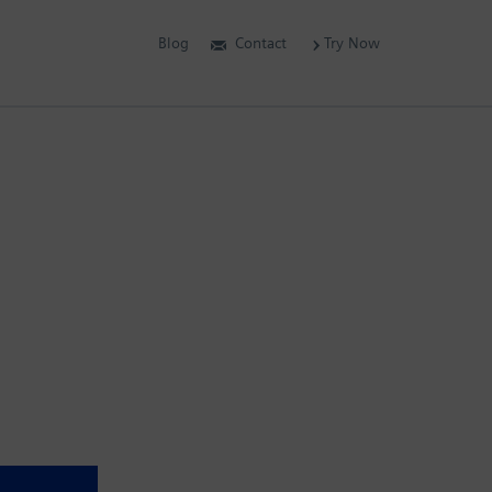
Blog
Contact
Try Now