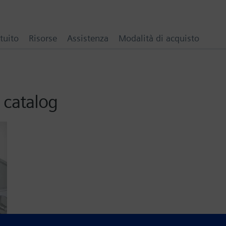
tuito
Risorse
Assistenza
Modalità di acquisto
 catalog