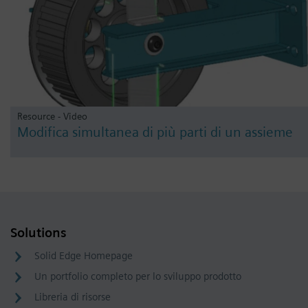
Resource - Video
Modifica simultanea di più parti di un assieme
Solutions
Solid Edge Homepage
Un portfolio completo per lo sviluppo prodotto
Libreria di risorse