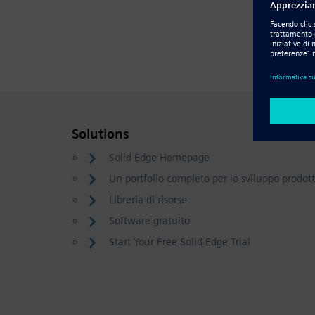
Solutions
Solid Edge Homepage
Un portfolio completo per lo sviluppo prodot
Libreria di risorse
Software gratuito
Start Your Free Solid Edge Trial