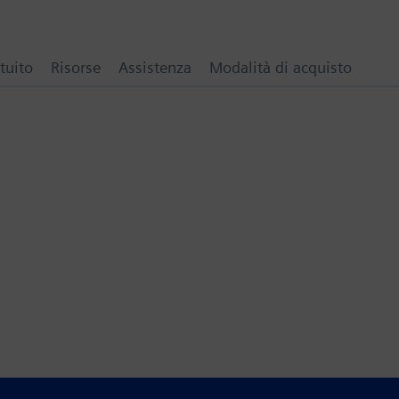
tuito
Risorse
Assistenza
Modalità di acquisto