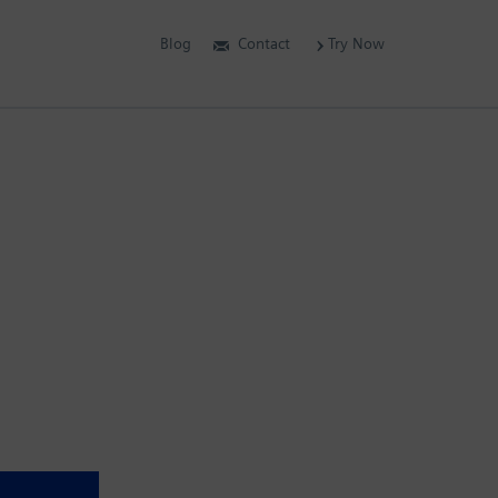
Blog
Contact
Try Now