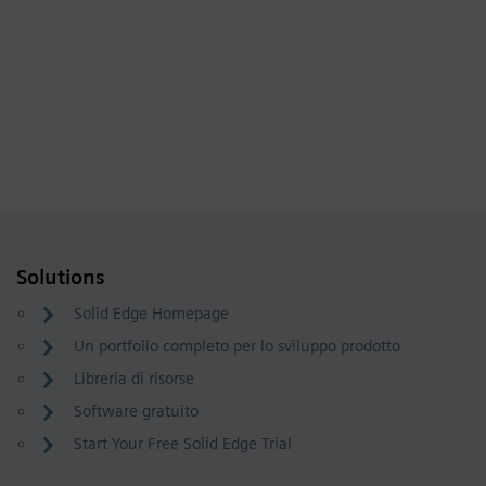
Solutions
Solid Edge Homepage
Un portfolio completo per lo sviluppo prodotto
Libreria di risorse
Software gratuito
Start Your Free Solid Edge Trial