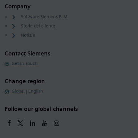
Company
Software Siemens PLM
Storie del cliente
Notizie
Contact Siemens
Get in Touch
Change region
Global | English
Follow our global channels