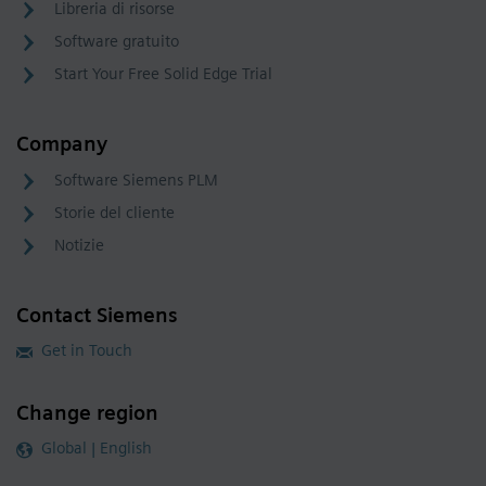
Libreria di risorse
Software gratuito
Start Your Free Solid Edge Trial
Company
Software Siemens PLM
Storie del cliente
Notizie
Contact Siemens
Get in Touch
Change region
Global | English