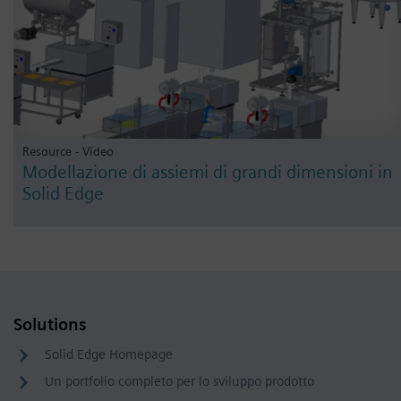
Resource - Video
Modellazione di assiemi di grandi dimensioni in
Solid Edge
Solutions
Solid Edge Homepage
Un portfolio completo per lo sviluppo prodotto