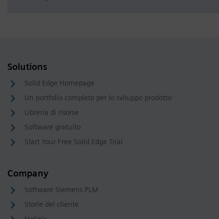
Solutions
Solid Edge Homepage
Un portfolio completo per lo sviluppo prodotto
Libreria di risorse
Software gratuito
Start Your Free Solid Edge Trial
Company
Software Siemens PLM
Storie del cliente