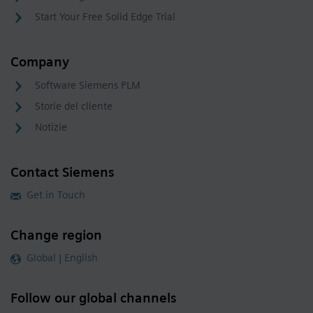
Start Your Free Solid Edge Trial
Company
Software Siemens PLM
Storie del cliente
Notizie
Contact Siemens
Get in Touch
Change region
Global | English
Follow our global channels