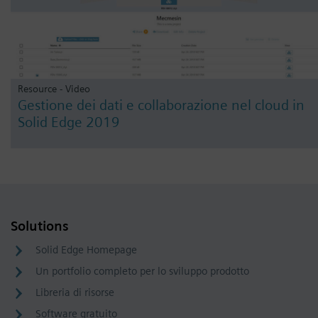
Resource - Video
Gestione dei dati e collaborazione nel cloud in
Solid Edge 2019
Solutions
Solid Edge Homepage
Un portfolio completo per lo sviluppo prodotto
Libreria di risorse
Software gratuito