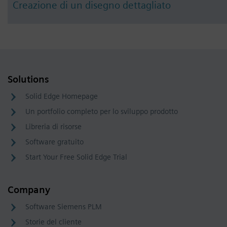
Creazione di un disegno dettagliato
Solutions
Solid Edge Homepage
Un portfolio completo per lo sviluppo prodotto
Libreria di risorse
Software gratuito
Start Your Free Solid Edge Trial
Company
Software Siemens PLM
Storie del cliente