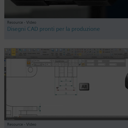
Resource - Video
Disegni CAD pronti per la produzione
Resource - Video