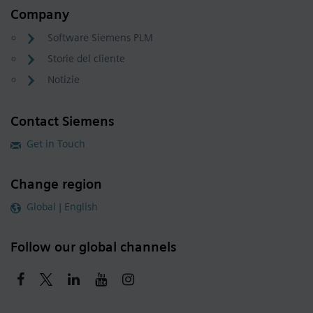
Company
Software Siemens PLM
Storie del cliente
Notizie
Contact Siemens
Get in Touch
Change region
Global | English
Follow our global channels