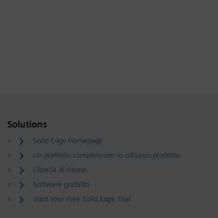
Solutions
Solid Edge Homepage
Un portfolio completo per lo sviluppo prodotto
Libreria di risorse
Software gratuito
Start Your Free Solid Edge Trial