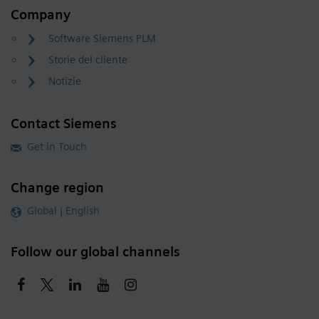
Company
Software Siemens PLM
Storie del cliente
Notizie
Contact Siemens
Get in Touch
Change region
Global | English
Follow our global channels