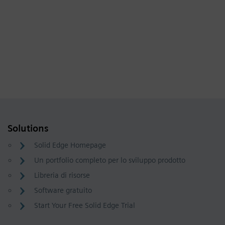
Solutions
Solid Edge Homepage
Un portfolio completo per lo sviluppo prodotto
Libreria di risorse
Software gratuito
Start Your Free Solid Edge Trial