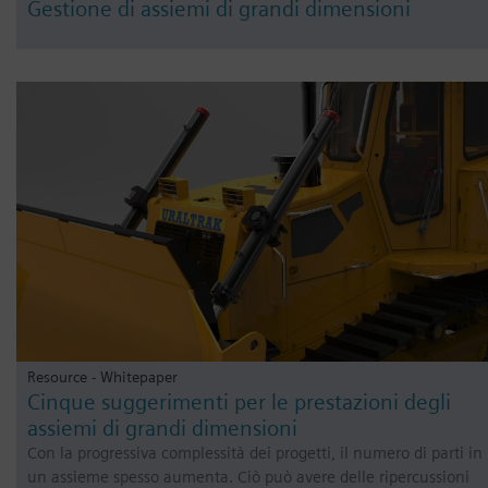
Gestione di assiemi di grandi dimensioni
Resource - Whitepaper
Cinque suggerimenti per le prestazioni degli
assiemi di grandi dimensioni
Con la progressiva complessità dei progetti, il numero di parti in
un assieme spesso aumenta. Ciò può avere delle ripercussioni