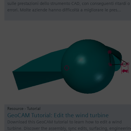
sulle prestazioni dello strumento CAD, con conseguenti ritardi o
errori. Molte aziende hanno difficoltà a migliorare le pres…
Resource - Tutorial
GeoCAM Tutorial: Edit the wind turbine
Download this GeoCAM tutorial to learn how to edit a wind
turbine. Discover the assembly, sync edits, surfacing, engineerin