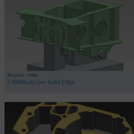
Resource - Video
CAMWorks per Solid Edge