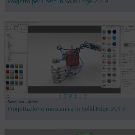
Progetto per Costo in Solid Edge 2019
Resource - Video
Progettazione meccanica in Solid Edge 2019