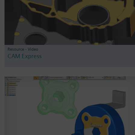
Resource - Video
CAM Express