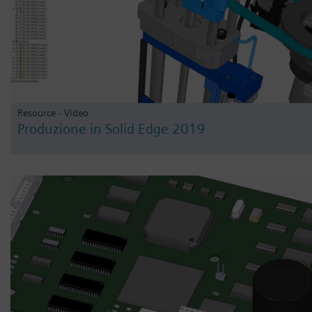
Resource - Video
Produzione in Solid Edge 2019