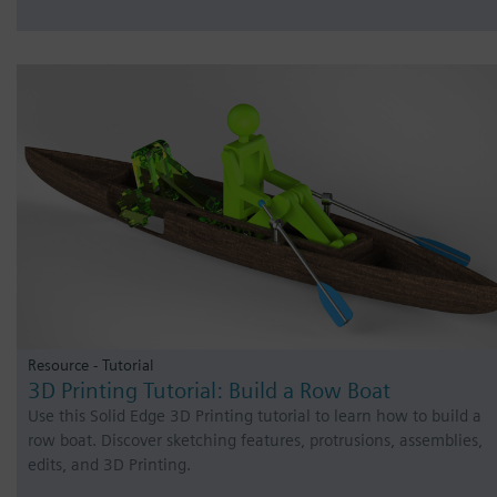
Resource - Tutorial
3D Printing Tutorial: Build a Row Boat
Use this Solid Edge 3D Printing tutorial to learn how to build a
row boat. Discover sketching features, protrusions, assemblies,
edits, and 3D Printing.