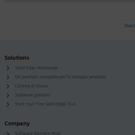
Nex
Solutions
Solid Edge Homepage
Un portfolio completo per lo sviluppo prodotto
Libreria di risorse
Software gratuito
Start Your Free Solid Edge Trial
Company
Software Siemens PLM