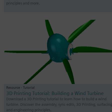
principles and more.
Resource - Tutorial
3D Printing Tutorial: Building a Wind Turbine
Download a 3D Printing tutorial to learn how to build a wind
turbine. Discover the assembly, sync edits, 3D Printing, surfacin
and engineering principles.