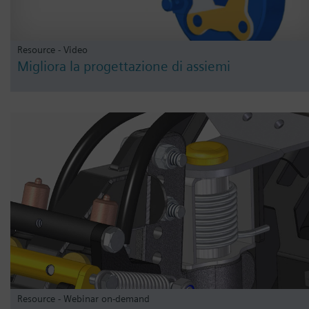
Resource - Video
Migliora la progettazione di assiemi
Resource - Webinar on-demand