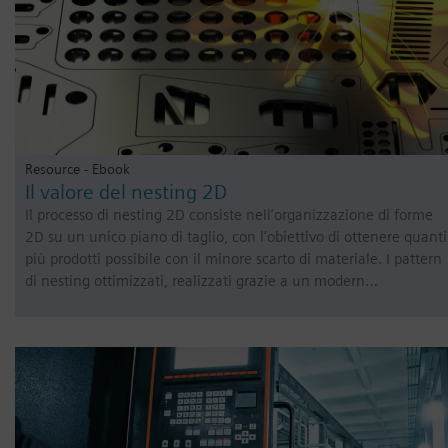
Resource - Ebook
Il valore del nesting 2D
Il processo di nesting 2D consiste nell’organizzazione di forme
2D su un unico piano di taglio, con l’obiettivo di ottenere quanti
più prodotti possibile con il minore scarto di materiale. I pattern
di nesting ottimizzati, realizzati grazie a un modern…