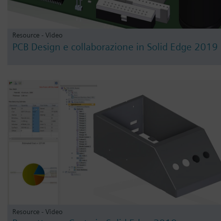
Resource - Video
PCB Design e collaborazione in Solid Edge 2019
Resource - Video