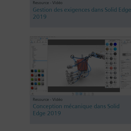
Resource - Vidéo
Gestion des exigences dans Solid Edg
2019
Resource - Vidéo
Conception mécanique dans Solid
Edge 2019