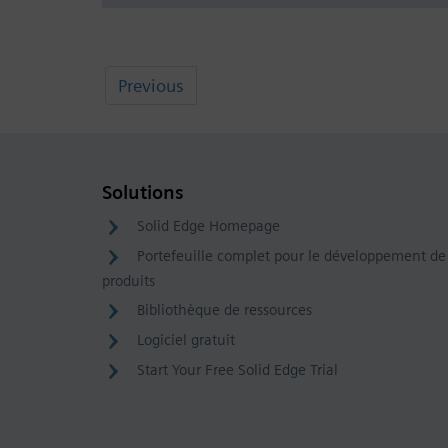
Previous
Solutions
Solid Edge Homepage
Portefeuille complet pour le développement de
produits
Bibliothèque de ressources
Logiciel gratuit
Start Your Free Solid Edge Trial