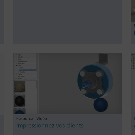
Resource - Vidéo
Impressionnez vos clients