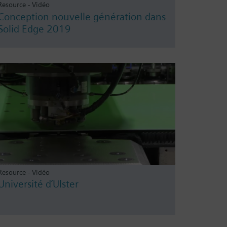
Resource - Vidéo
Conception nouvelle génération dans
Solid Edge 2019
Resource - Vidéo
Université d’Ulster