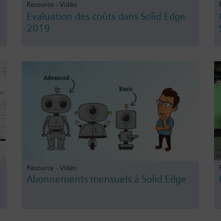
Resource - Vidéo
e
Evaluation des coûts dans Solid Edge
2019
Resource - Vidéo
Abonnements mensuels à Solid Edge