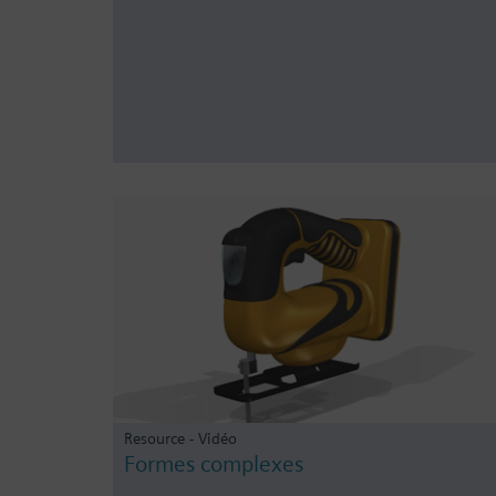
Resource - Vidéo
Formes complexes