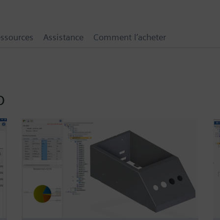
ssources
Assistance
Comment l’acheter
o