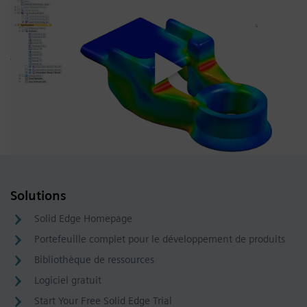
Solutions
Solid Edge Homepage
Portefeuille complet pour le développement de produits
Bibliothèque de ressources
Logiciel gratuit
Start Your Free Solid Edge Trial