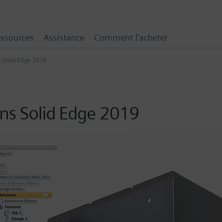
ssources
Assistance
Comment l’acheter
s Solid Edge 2019
ans Solid Edge 2019