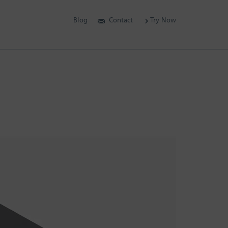
Blog
Contact
Try Now