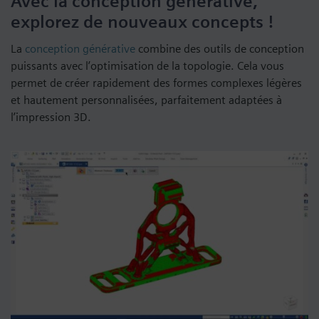
Avec la conception générative,
explorez de nouveaux concepts !
La
conception générative
combine des outils de conception
puissants avec l’optimisation de la topologie. Cela vous
permet de créer rapidement des formes complexes légères
et hautement personnalisées, parfaitement adaptées à
l’impression 3D.