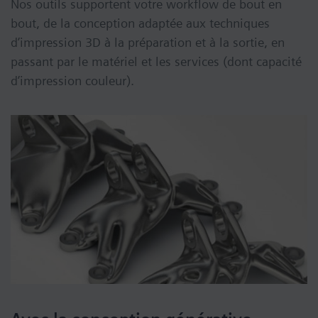
Nos outils supportent votre workflow de bout en
bout, de la conception adaptée aux techniques
d’impression 3D à la préparation et à la sortie, en
passant par le matériel et les services (dont capacité
d’impression couleur).