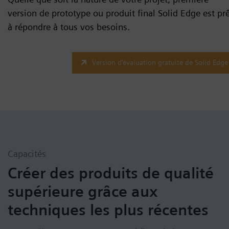
version de prototype ou produit final Solid Edge est pr
à répondre à tous vos besoins.
Version d’évaluation gratuite de Solid Edge
Capacités
Créer des produits de qualité
supérieure grâce aux
techniques les plus récentes