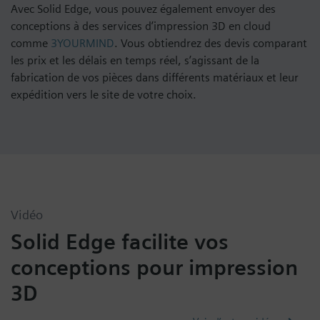
Avec Solid Edge, vous pouvez également envoyer des
conceptions à des services d’impression 3D en cloud
comme
3YOURMIND
. Vous obtiendrez des devis comparant
les prix et les délais en temps réel, s’agissant de la
fabrication de vos pièces dans différents matériaux et leur
expédition vers le site de votre choix.
Vidéo
Solid Edge facilite vos
conceptions pour impression
3D