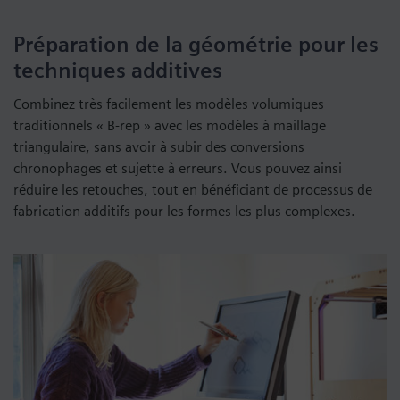
Préparation de la géométrie pour les
techniques additives
Combinez très facilement les modèles volumiques
traditionnels « B-rep » avec les modèles à maillage
triangulaire, sans avoir à subir des conversions
chronophages et sujette à erreurs. Vous pouvez ainsi
réduire les retouches, tout en bénéficiant de processus de
fabrication additifs pour les formes les plus complexes.