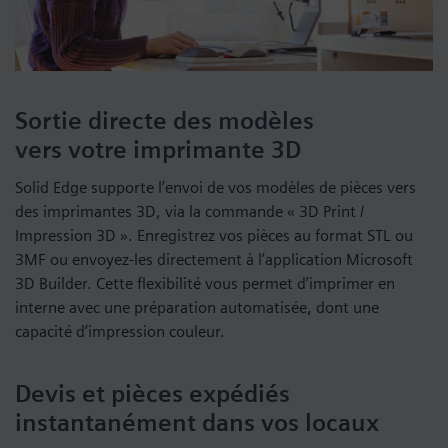
Sortie directe des modèles
vers votre imprimante 3D
Solid Edge supporte l’envoi de vos modèles de pièces vers
des imprimantes 3D, via la commande « 3D Print /
Impression 3D ». Enregistrez vos pièces au format STL ou
3MF ou envoyez-les directement à l’application Microsoft
3D Builder. Cette flexibilité vous permet d’imprimer en
interne avec une préparation automatisée, dont une
capacité d’impression couleur.
Devis et pièces expédiés
instantanément dans vos locaux