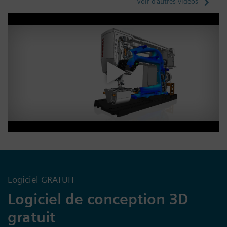
Voir d’autres vidéos
Logiciel GRATUIT
Logiciel de conception 3D
gratuit