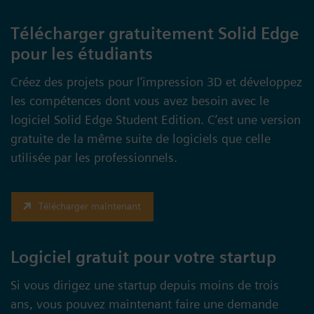
Télécharger gratuitement Solid Edge
pour les étudiants
Créez des projets pour l’impression 3D et développez
les compétences dont vous avez besoin avec le
logiciel Solid Edge Student Edition. C’est une version
gratuite de la même suite de logiciels que celle
utilisée par les professionnels.
Télécharger maintenant
Logiciel gratuit pour votre startup
Si vous dirigez une startup depuis moins de trois
ans, vous pouvez maintenant faire une demande