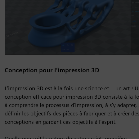
Conception pour l’impression 3D
L’impression 3D est à la fois une science et… un art ! 
conception efficace pour impression 3D consiste à la fo
à comprendre le processus d’impression, à s’y adapter, 
définir les objectifs des pièces à fabriquer et à créer de
conceptions en gardant ces objectifs à l’esprit.
Quelle que soit la nature de votre projet, première