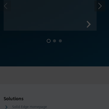
Solutions
Solid Edge Homepage