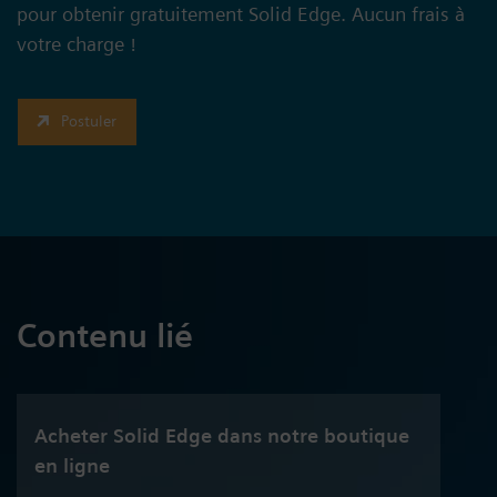
pour obtenir gratuitement Solid Edge. Aucun frais à
votre charge !
Postuler
Contenu lié
Acheter Solid Edge dans notre boutique
en ligne