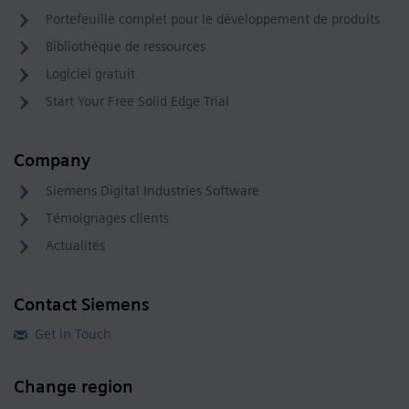
Portefeuille complet pour le développement de produits
Bibliothèque de ressources
Logiciel gratuit
Start Your Free Solid Edge Trial
Company
Siemens Digital Industries Software
Témoignages clients
Actualités
Contact Siemens
Get in Touch
Change region