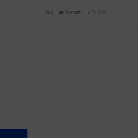
Blog
Contact
Try Now