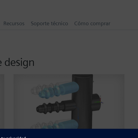
Recursos
Soporte técnico
Cómo comprar
e design