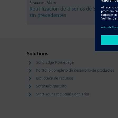
Resource - Video
Reutilización de diseños de SolidWork
sin precedentes
Solutions
Solid Edge Homepage
Portfolio completo de desarrollo de productos
Biblioteca de recursos
Software gratuito
Start Your Free Solid Edge Trial