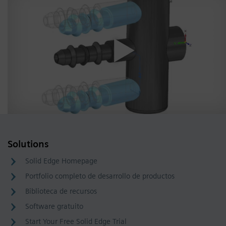
Solutions
Solid Edge Homepage
Portfolio completo de desarrollo de productos
Biblioteca de recursos
Software gratuito
Start Your Free Solid Edge Trial