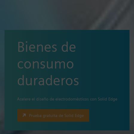
Bienes de
consumo
duraderos
Acelere el diseño de electrodomésticos con Solid Edge
Prueba gratuita de Solid Edge