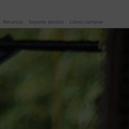
Recursos
Soporte técnico
Cómo comprar