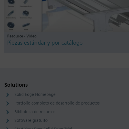
Resource - Video
Piezas estándar y por catálogo
Solutions
Solid Edge Homepage
Portfolio completo de desarrollo de productos
Biblioteca de recursos
Software gratuito