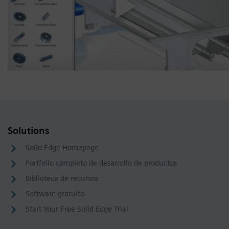
Solutions
Solid Edge Homepage
Portfolio completo de desarrollo de productos
Biblioteca de recursos
Software gratuito
Start Your Free Solid Edge Trial