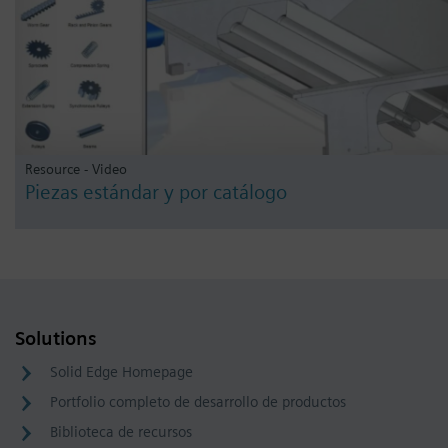
Resource - Video
Piezas estándar y por catálogo
Solutions
Solid Edge Homepage
Portfolio completo de desarrollo de productos
Biblioteca de recursos