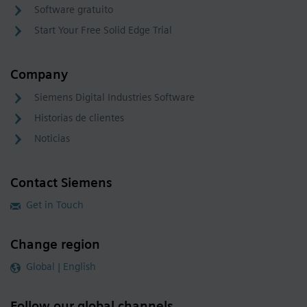
Software gratuito
Start Your Free Solid Edge Trial
Company
Siemens Digital Industries Software
Historias de clientes
Noticias
Contact Siemens
Get in Touch
Change region
Global | English
Follow our global channels