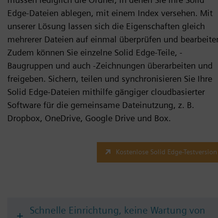
Edge-Dateien ablegen, mit einem Index versehen. Mit
unserer Lösung lassen sich die Eigenschaften gleich
mehrerer Dateien auf einmal überprüfen und bearbeite
Zudem können Sie einzelne Solid Edge-Teile, -
Baugruppen und auch -Zeichnungen überarbeiten und
freigeben. Sichern, teilen und synchronisieren Sie Ihre
Solid Edge-Dateien mithilfe gängiger cloudbasierter
Software für die gemeinsame Dateinutzung, z. B.
Dropbox, OneDrive, Google Drive und Box.
Kostenlose Solid Edge-Testversion
Schnelle Einrichtung, keine Wartung von