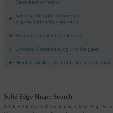
Datenbanksoftware
Sofortsuche und integriertes
Eigenschaften-Management
Your design data in clear view
Einfache Überarbeitung und Freigabe
Flexibles Auslagern und Teilen von Dateien
Solid Edge Shape Search
Mit dem Add-On-Produktmodul Solid Edge Shape Sear