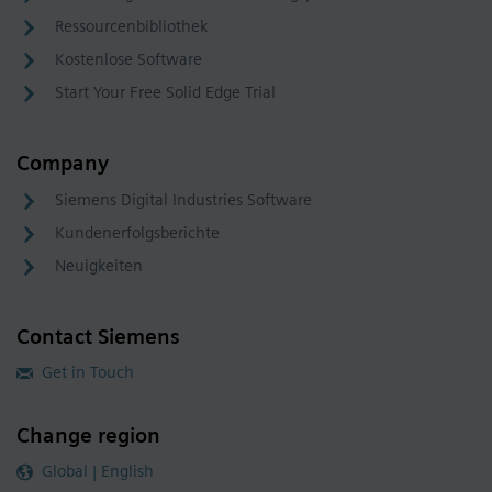
Ressourcenbibliothek
Kostenlose Software
Start Your Free Solid Edge Trial
Company
Siemens Digital Industries Software
Kundenerfolgsberichte
Neuigkeiten
Contact Siemens
Get in Touch
Change region
Global | English