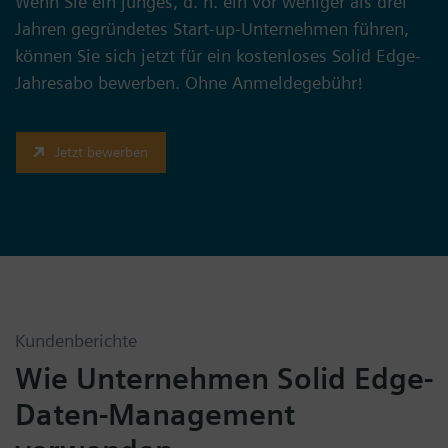
Wenn Sie ein junges, d. h. ein vor weniger als drei
Jahren gegründetes Start-up-Unternehmen führen,
können Sie sich jetzt für ein kostenloses Solid Edge-
Jahresabo bewerben. Ohne Anmeldegebühr!
Jetzt bewerben
Kundenberichte
Wie Unternehmen Solid Edge-
Daten-Management