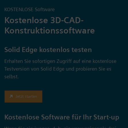
KOSTENLOSE Software
Kostenlose 3D-CAD-
Konstruktionssoftware
Solid Edge kostenlos testen
Erhalten Sie sofortigen Zugriff auf eine kostenlose
Testversion von Solid Edge und probieren Sie es
selbst.
Jetzt starten
Kostenlose Software für Ihr Start-up