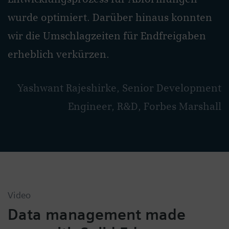
wurde optimiert. Darüber hinaus konnten
wir die Umschlagzeiten für Endfreigaben
erheblich verkürzen.
Yashwant Rajeshirke, Senior Development
Engineer, R&D, Forbes Marshall
Video
Data management made