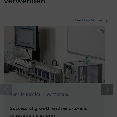
verwenden
See More Stories
Sensile Medical | Switzerland
Successful growth with end-to-end
innovation platform