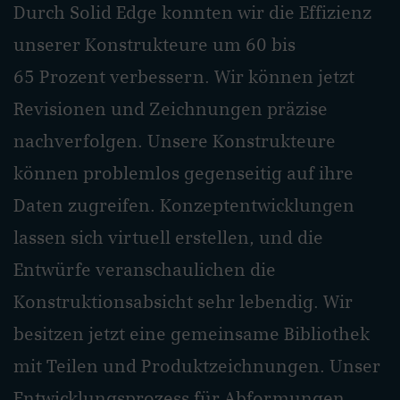
Durch Solid Edge konnten wir die Effizienz
unserer Konstrukteure um 60 bis
65 Prozent verbessern. Wir können jetzt
Revisionen und Zeichnungen präzise
nachverfolgen. Unsere Konstrukteure
können problemlos gegenseitig auf ihre
Daten zugreifen. Konzeptentwicklungen
lassen sich virtuell erstellen, und die
Entwürfe veranschaulichen die
Konstruktionsabsicht sehr lebendig. Wir
besitzen jetzt eine gemeinsame Bibliothek
mit Teilen und Produktzeichnungen. Unser
Entwicklungsprozess für Abformungen