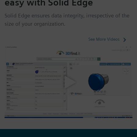
easy with Solid Edge
Solid Edge ensures data integrity, irrespective of the
size of your organization.
See More Videos