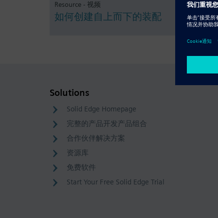
Resource - 视频
如何创建自上而下的装配
Solutions
Solid Edge Homepage
完整的产品开发产品组合
合作伙伴解决方案
资源库
免费软件
Start Your Free Solid Edge Trial