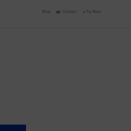
Blog
Contact
Try Now