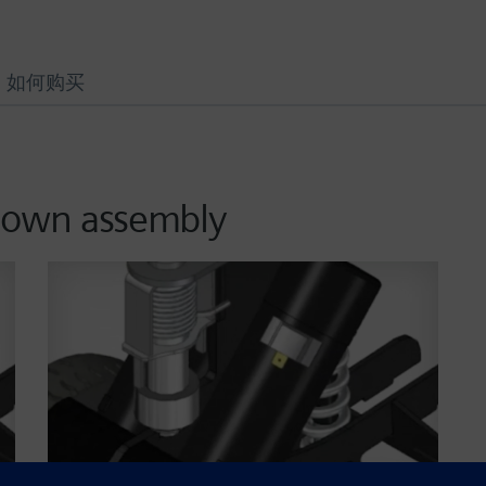
如何购买
 down assembly