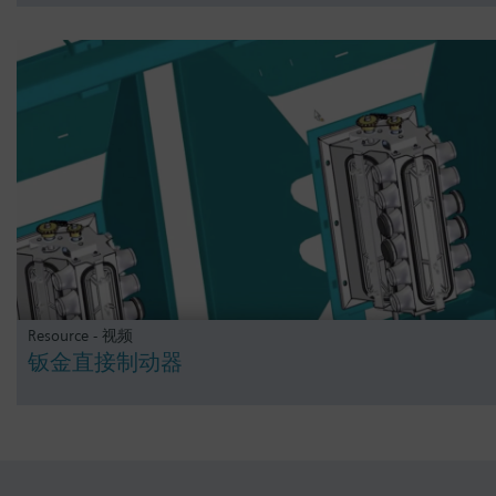
Resource - 视频
钣金直接制动器