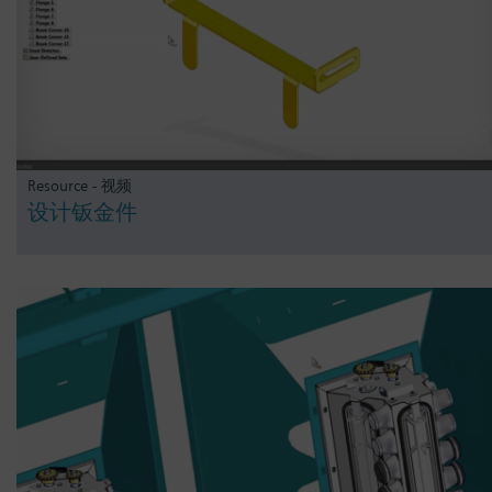
Resource - 视频
设计钣金件