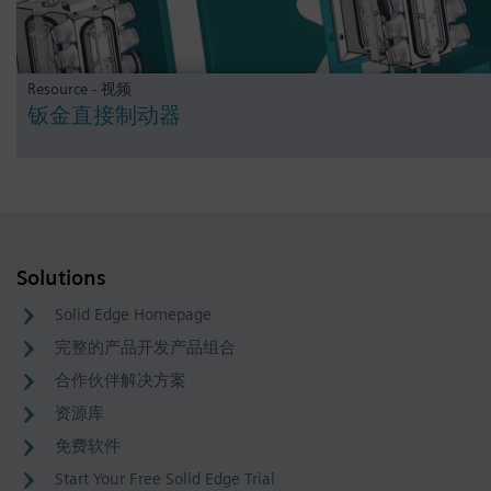
Resource - 视频
钣金直接制动器
Solutions
Solid Edge Homepage
完整的产品开发产品组合
合作伙伴解决方案
资源库
免费软件
Start Your Free Solid Edge Trial