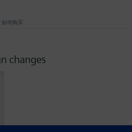
如何购买
gn changes