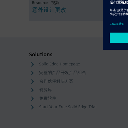
Resource - 视频
意外设计更改
Solutions
Solid Edge Homepage
完整的产品开发产品组合
合作伙伴解决方案
资源库
免费软件
Start Your Free Solid Edge Trial