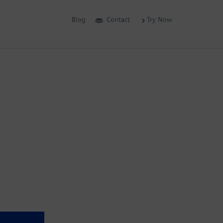
Blog
Contact
Try Now