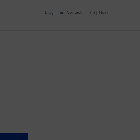
Blog
Contact
Try Now