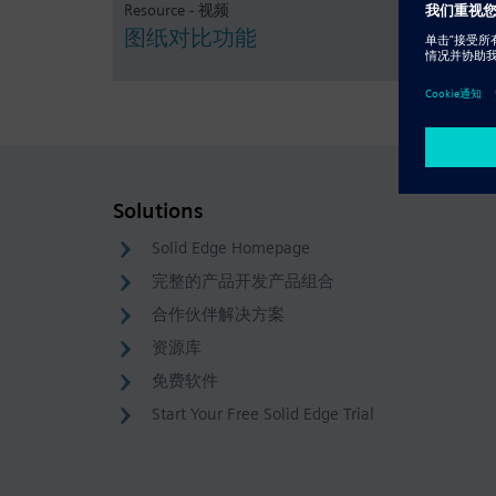
Resource - 视频
图纸对比功能
Solutions
Solid Edge Homepage
完整的产品开发产品组合
合作伙伴解决方案
资源库
免费软件
Start Your Free Solid Edge Trial