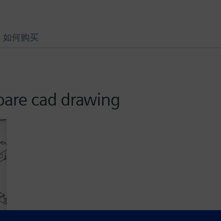
如何购买
pare cad drawing