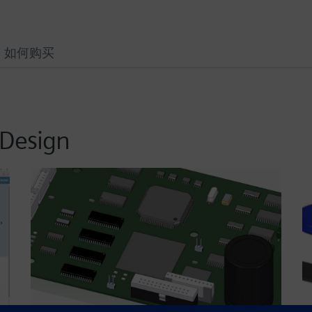
如何购买
 Design