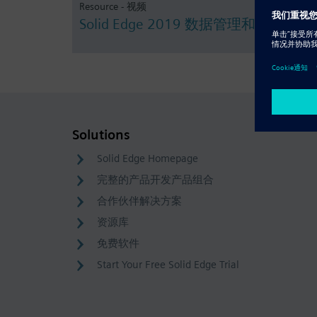
Resource - 视频
Solid Edge 2019 数据管理和云协同
Solutions
Solid Edge Homepage
完整的产品开发产品组合
合作伙伴解决方案
资源库
免费软件
Start Your Free Solid Edge Trial