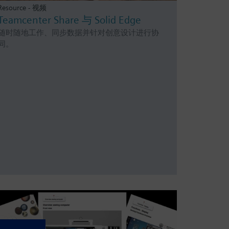
Resource - 视频
Teamcenter Share 与 Solid Edge
随时随地工作、同步数据并针对创意设计进行协
同。