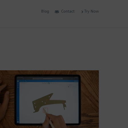
Blog
Contact
Try Now