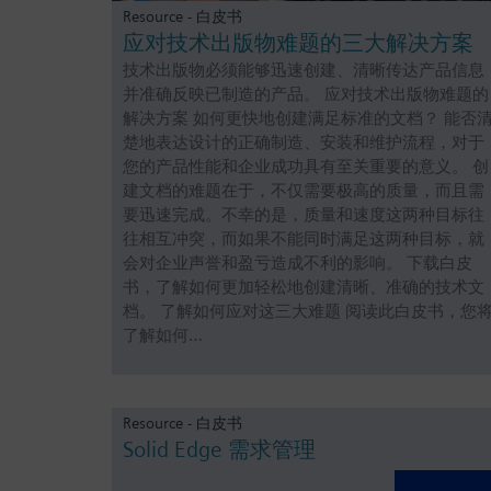
Resource - 白皮书
应对技术出版物难题的三大解决方案
技术出版物必须能够迅速创建、清晰传达产品信息
并准确反映已制造的产品。 应对技术出版物难题的
解决方案 如何更快地创建满足标准的文档？ 能否
楚地表达设计的正确制造、安装和维护流程，对于
您的产品性能和企业成功具有至关重要的意义。 创
建文档的难题在于，不仅需要极高的质量，而且需
要迅速完成。不幸的是，质量和速度这两种目标往
往相互冲突，而如果不能同时满足这两种目标，就
会对企业声誉和盈亏造成不利的影响。 下载白皮
书，了解如何更加轻松地创建清晰、准确的技术文
档。 了解如何应对这三大难题 阅读此白皮书，您
了解如何…
Resource - 白皮书
Solid Edge 需求管理