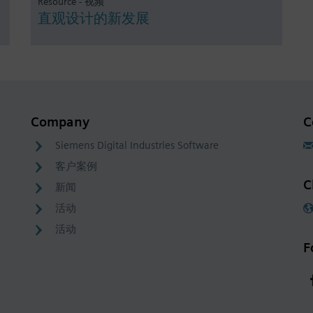
Resource - 视频
直观设计的新发展
Company
C
Siemens Digital Industries Software
客户案例
C
新闻
活动
活动
F