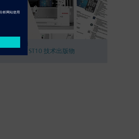
Resource - 视频
Solid Edge ST10 技术出版物