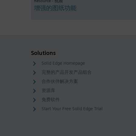
Resource - 视频
增强的图纸功能
Solutions
Solid Edge Homepage
完整的产品开发产品组合
合作伙伴解决方案
资源库
免费软件
Start Your Free Solid Edge Trial