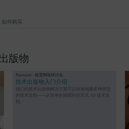
如何购买
 技术出版物
Resource - 按需网络研讨会
技术出版物入门介绍
我们的技术出版物解决方案可以快速创建多种类型
的技术文档——从简单的插图到交互式 3D 技术文
档。