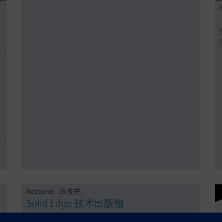
清
将
Resource - 白皮书
Solid Edge 技术出版物