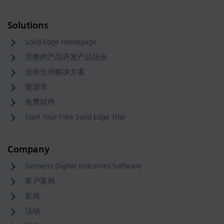
Solutions
Solid Edge Homepage
完整的产品开发产品组合
合作伙伴解决方案
资源库
免费软件
Start Your Free Solid Edge Trial
Company
Siemens Digital Industries Software
客户案例
新闻
活动