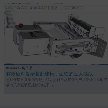
Resource - 电子书
有效应对复杂装配建模所面临的三大挑战
您如何应对复杂的装配挑战以交付日益复杂的产品设计？立即下
载有关高级装配建模的电子书。