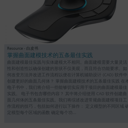
Resource - 白皮书
掌握曲面建模技术的五条最佳实践
曲面建模最佳实践与实体建模大不相同。曲面建模需要大量灵活
性和创造性以确保创建的形状不仅美观，而且符合功能要求。如
何改变方法并改进工作流程以便在计算机辅助设计 (CAD) 软件中
创建更好的曲面几何体？ 掌握曲面建模技术的五条最佳实践 在
电子书中，我们将介绍一些能够切实应用于项目的曲面建模最佳
实践。 电子书包含哪些内容？ 其中将介绍使用 CAD 软件创建曲
面几何体的五条最佳实践。我们将综述改进常规曲面建模项目工
作流程的技巧，包括如何进行以下操作： 定义模型的不同区域 
定模型每个区域的函数 确定每个功…