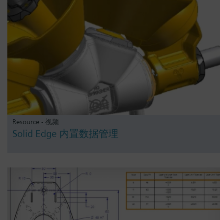
Resource - 视频
Solid Edge 内置数据管理