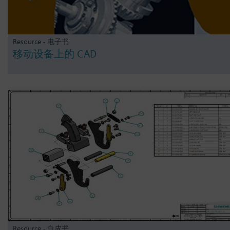
Resource - 电子书
移动设备上的 CAD
Resource - 白皮书