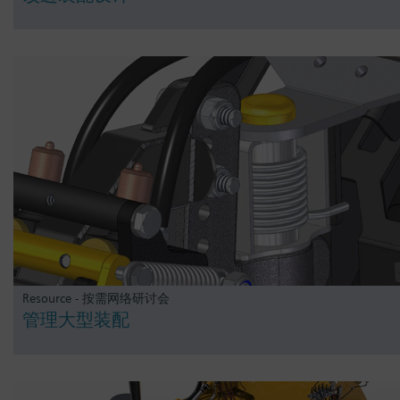
Resource - 按需网络研讨会
管理大型装配