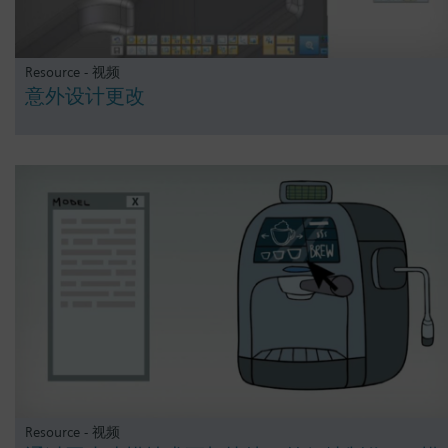
Resource - 视频
意外设计更改
Resource - 视频