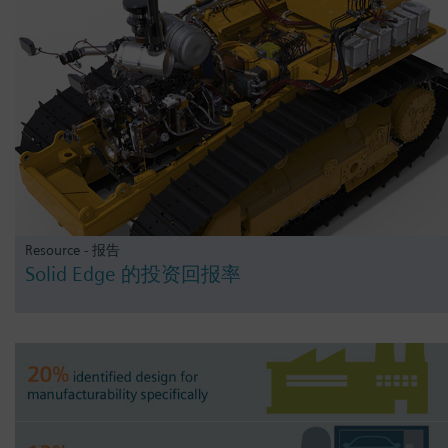
Resource - 报告
Solid Edge 的投资回报率