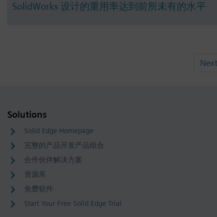
SolidWorks 设计的重用率达到前所未有的水平
Nex
Solutions
Solid Edge Homepage
完整的产品开发产品组合
合作伙伴解决方案
资源库
免费软件
Start Your Free Solid Edge Trial