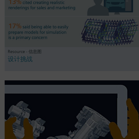
Resource - 信息图
设计挑战