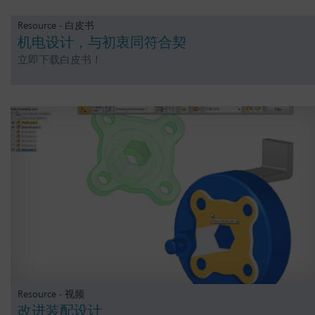
Resource - 白皮书
机电设计，与初衷同符合契
立即下载白皮书！
Resource - 视频
改进装配设计