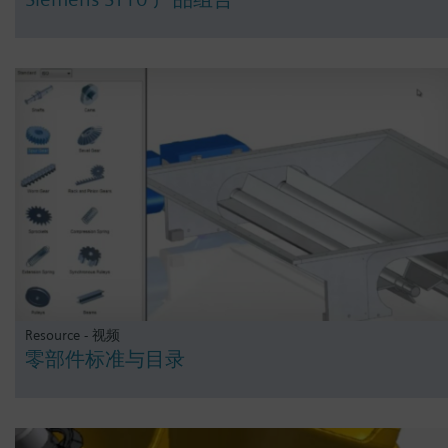
Resource - 视频
零部件标准与目录