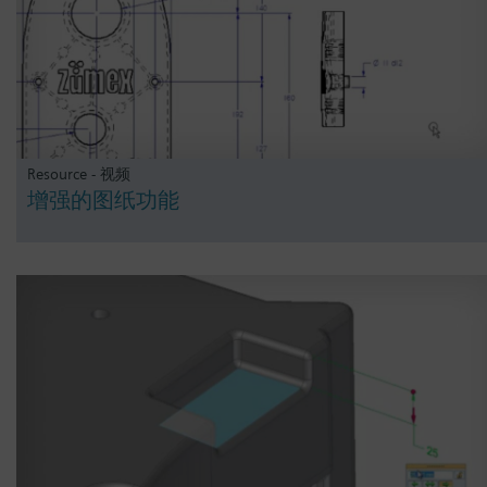
Resource - 视频
增强的图纸功能