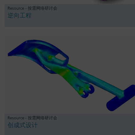
Resource - 按需网络研讨会
逆向工程
Resource - 按需网络研讨会
创成式设计