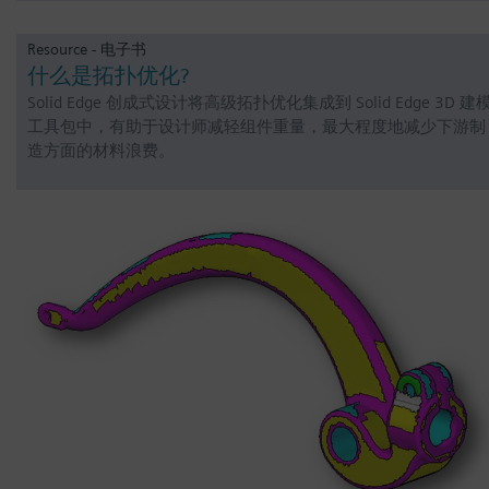
Resource - 电子书
什么是拓扑优化?
Solid Edge 创成式设计将高级拓扑优化集成到 Solid Edge 3D 建
工具包中，有助于设计师减轻组件重量，最大程度地减少下游制
造方面的材料浪费。