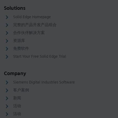
Solutions
Solid Edge Homepage
完整的产品开发产品组合
合作伙伴解决方案
资源库
免费软件
Start Your Free Solid Edge Trial
Company
Siemens Digital Industries Software
客户案例
新闻
活动
活动