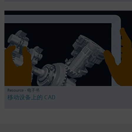
Resource - 电子书
移动设备上的 CAD