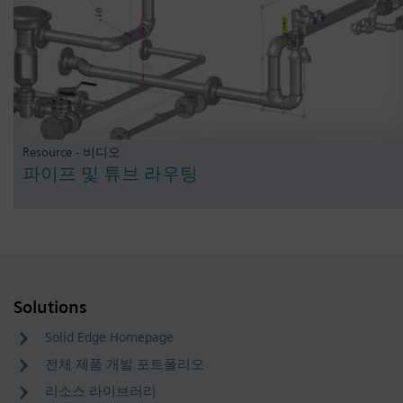
Resource - 비디오
파이프 및 튜브 라우팅
Solutions
Solid Edge Homepage
전체 제품 개발 포트폴리오
리소스 라이브러리