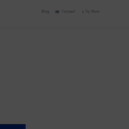
Blog
Contact
Try Now