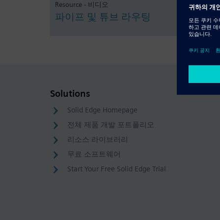
Resource - 비디오
파이프 및 튜브 라우팅
Solutions
Solid Edge Homepage
전체 제품 개발 포트폴리오
리소스 라이브러리
무료 소프트웨어
Start Your Free Solid Edge Trial