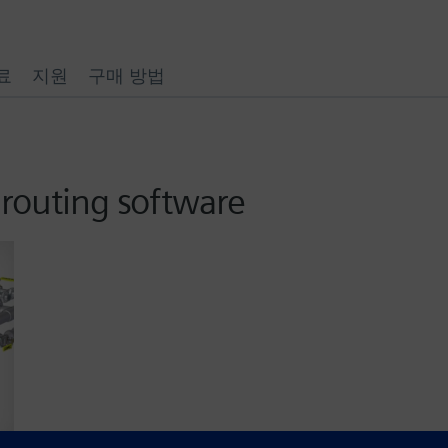
료
지원
구매 방법
 routing software