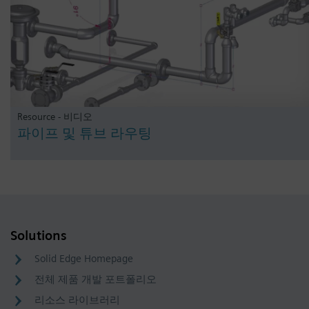
Resource - 비디오
파이프 및 튜브 라우팅
Solutions
Solid Edge Homepage
전체 제품 개발 포트폴리오
리소스 라이브러리