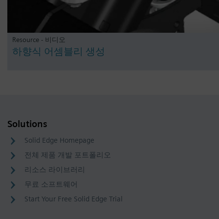
Resource - 비디오
하향식 어셈블리 생성
Solutions
Solid Edge Homepage
전체 제품 개발 포트폴리오
리소스 라이브러리
무료 소프트웨어
Start Your Free Solid Edge Trial