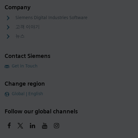
Company
Siemens Digital Industries Software
고객 이야기
뉴스
Contact Siemens
Get in Touch
Change region
Global | English
Follow our global channels