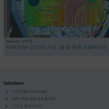
Resource - 비디오
Solid Edge 2019의 구조, 열 및 유동 시뮬레이션
Solutions
Solid Edge Homepage
전체 제품 개발 포트폴리오
리소스 라이브러리