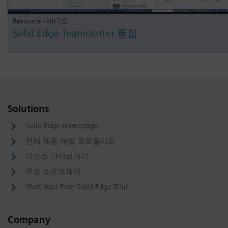
Resource - 비디오
Solid Edge Teamcenter 통합
Solutions
Solid Edge Homepage
전체 제품 개발 포트폴리오
리소스 라이브러리
무료 소프트웨어
Start Your Free Solid Edge Trial
Company