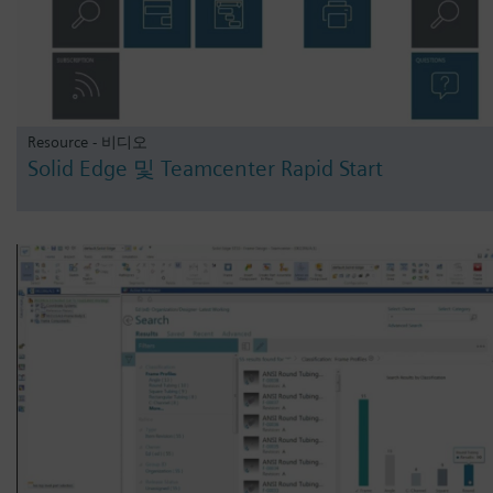
Resource - 비디오
Solid Edge 및 Teamcenter Rapid Start