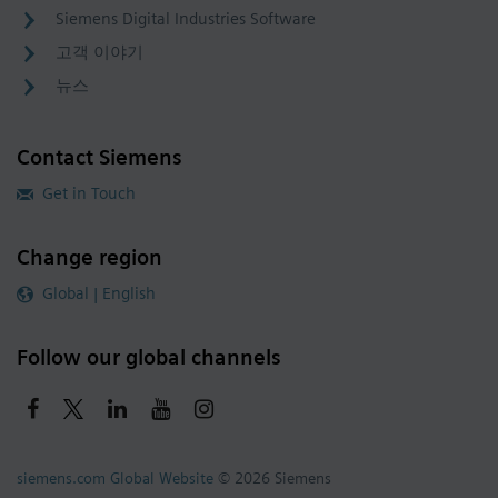
Siemens Digital Industries Software
고객 이야기
뉴스
Contact Siemens
Get in Touch
Change region
Global | English
Follow our global channels
siemens.com Global Website
© 2026 Siemens