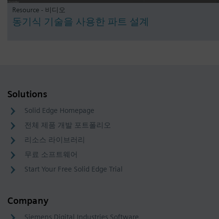
Resource - 비디오
동기식 기술을 사용한 파트 설계
Solutions
Solid Edge Homepage
전체 제품 개발 포트폴리오
리소스 라이브러리
무료 소프트웨어
Start Your Free Solid Edge Trial
Company
Siemens Digital Industries Software