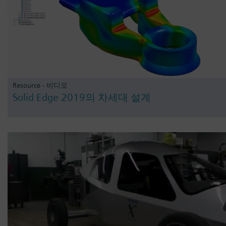
Resource - 비디오
Solid Edge 2019의 차세대 설계