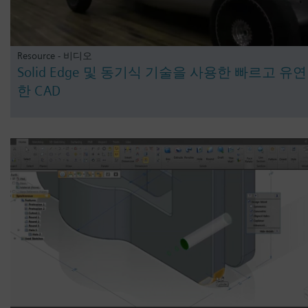
Resource - 비디오
Solid Edge 및 동기식 기술을 사용한 빠르고 유연
한 CAD