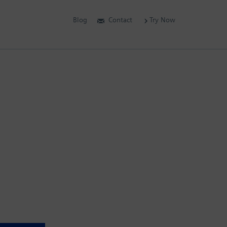
Blog
Contact
Try Now