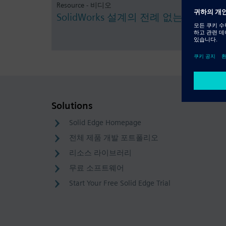
Resource - 비디오
SolidWorks 설계의 전례 없는 재사용
Solutions
Solid Edge Homepage
전체 제품 개발 포트폴리오
리소스 라이브러리
무료 소프트웨어
Start Your Free Solid Edge Trial