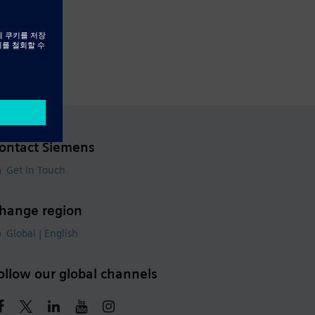
ontact Siemens
Get in Touch
hange region
Global | English
ollow our global channels