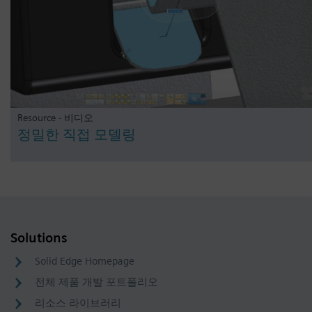
Resource - 비디오
정밀한 직접 모델링
Solutions
Solid Edge Homepage
전체 제품 개발 포트폴리오
리소스 라이브러리