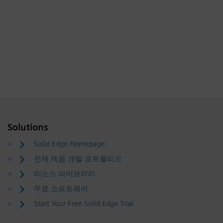
Solutions
Solid Edge Homepage
전체 제품 개발 포트폴리오
리소스 라이브러리
무료 소프트웨어
Start Your Free Solid Edge Trial