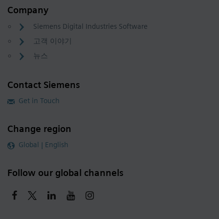
Company
Siemens Digital Industries Software
고객 이야기
뉴스
Contact Siemens
Get in Touch
Change region
Global | English
Follow our global channels